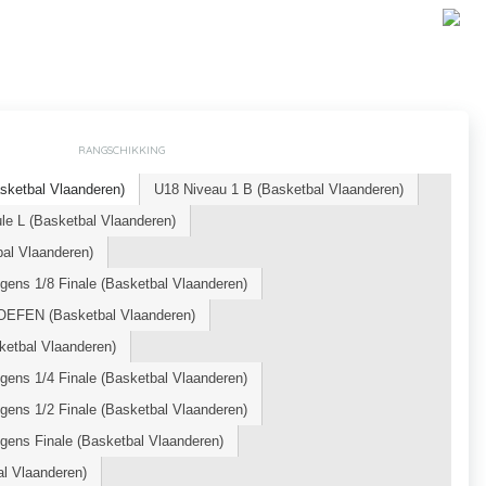
RANGSCHIKKING
ketbal Vlaanderen)
U18 Niveau 1 B (Basketbal Vlaanderen)
le L (Basketbal Vlaanderen)
l Vlaanderen)
ens 1/8 Finale (Basketbal Vlaanderen)
OEFEN (Basketbal Vlaanderen)
etbal Vlaanderen)
ens 1/4 Finale (Basketbal Vlaanderen)
ens 1/2 Finale (Basketbal Vlaanderen)
gens Finale (Basketbal Vlaanderen)
al Vlaanderen)