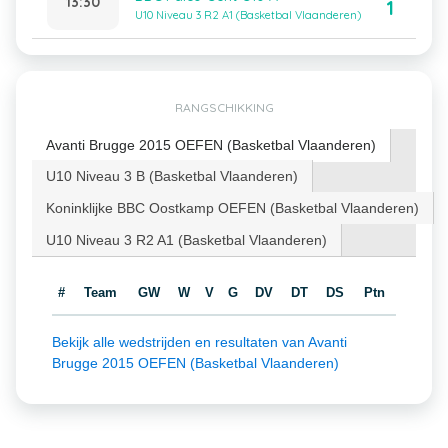
13:30
1
U10 Niveau 3 R2 A1 (Basketbal Vlaanderen)
RANGSCHIKKING
Avanti Brugge 2015 OEFEN (Basketbal Vlaanderen)
U10 Niveau 3 B (Basketbal Vlaanderen)
Koninklijke BBC Oostkamp OEFEN (Basketbal Vlaanderen)
U10 Niveau 3 R2 A1 (Basketbal Vlaanderen)
#
Team
GW
W
V
G
DV
DT
DS
Ptn
Bekijk alle wedstrijden en resultaten van Avanti
Brugge 2015 OEFEN (Basketbal Vlaanderen)