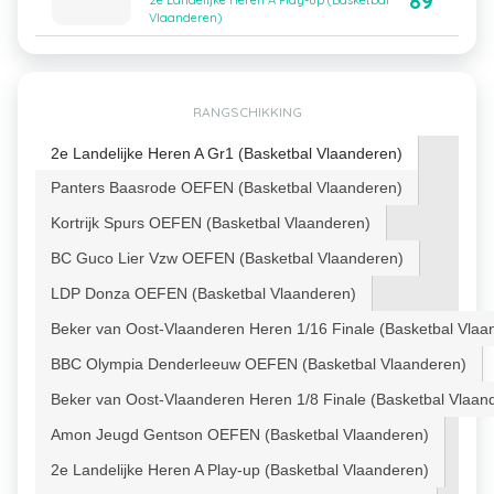
89
2e Landelijke Heren A Play-up (Basketbal
Vlaanderen)
RANGSCHIKKING
2e Landelijke Heren A Gr1 (Basketbal Vlaanderen)
Panters Baasrode OEFEN (Basketbal Vlaanderen)
Kortrijk Spurs OEFEN (Basketbal Vlaanderen)
BC Guco Lier Vzw OEFEN (Basketbal Vlaanderen)
LDP Donza OEFEN (Basketbal Vlaanderen)
Beker van Oost-Vlaanderen Heren 1/16 Finale (Basketbal Vlaa
BBC Olympia Denderleeuw OEFEN (Basketbal Vlaanderen)
Beker van Oost-Vlaanderen Heren 1/8 Finale (Basketbal Vlaan
Amon Jeugd Gentson OEFEN (Basketbal Vlaanderen)
2e Landelijke Heren A Play-up (Basketbal Vlaanderen)