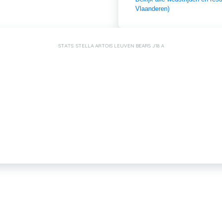
Vlaanderen)
STATS: STELLA ARTOIS LEUVEN BEARS J18 A