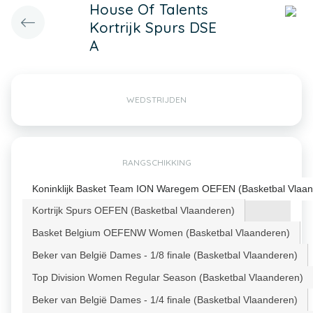
House Of Talents
Kortrijk Spurs DSE
A
WEDSTRIJDEN
RANGSCHIKKING
Koninklijk Basket Team ION Waregem OEFEN (Basketbal Vlaan
Kortrijk Spurs OEFEN (Basketbal Vlaanderen)
Basket Belgium OEFENW Women (Basketbal Vlaanderen)
Beker van België Dames - 1/8 finale (Basketbal Vlaanderen)
Top Division Women Regular Season (Basketbal Vlaanderen)
Beker van België Dames - 1/4 finale (Basketbal Vlaanderen)