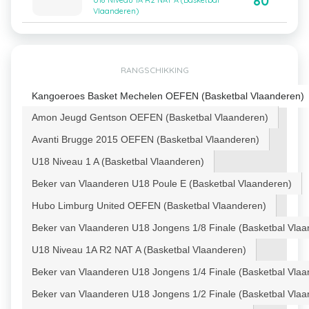
80
U18 Niveau 1A R2 NAT A (Basketbal
Vlaanderen)
RANGSCHIKKING
Kangoeroes Basket Mechelen OEFEN (Basketbal Vlaanderen)
Amon Jeugd Gentson OEFEN (Basketbal Vlaanderen)
Avanti Brugge 2015 OEFEN (Basketbal Vlaanderen)
U18 Niveau 1 A (Basketbal Vlaanderen)
Beker van Vlaanderen U18 Poule E (Basketbal Vlaanderen)
Hubo Limburg United OEFEN (Basketbal Vlaanderen)
Beker van Vlaanderen U18 Jongens 1/8 Finale (Basketbal Vlaa
U18 Niveau 1A R2 NAT A (Basketbal Vlaanderen)
Beker van Vlaanderen U18 Jongens 1/4 Finale (Basketbal Vlaa
Beker van Vlaanderen U18 Jongens 1/2 Finale (Basketbal Vlaa