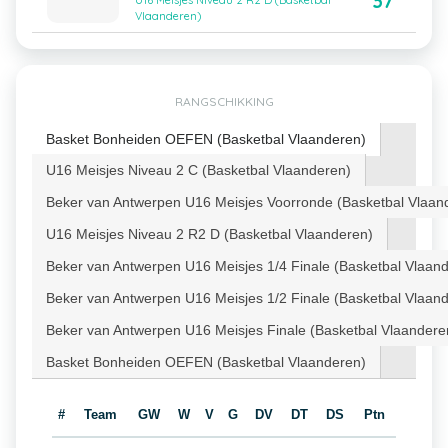
37
U16 Meisjes Niveau 2 R2 D (Basketbal
Vlaanderen)
RANGSCHIKKING
Basket Bonheiden OEFEN (Basketbal Vlaanderen)
U16 Meisjes Niveau 2 C (Basketbal Vlaanderen)
Beker van Antwerpen U16 Meisjes Voorronde (Basketbal Vlaan
U16 Meisjes Niveau 2 R2 D (Basketbal Vlaanderen)
Beker van Antwerpen U16 Meisjes 1/4 Finale (Basketbal Vlaan
Beker van Antwerpen U16 Meisjes 1/2 Finale (Basketbal Vlaan
Beker van Antwerpen U16 Meisjes Finale (Basketbal Vlaandere
Basket Bonheiden OEFEN (Basketbal Vlaanderen)
#
Team
GW
W
V
G
DV
DT
DS
Ptn