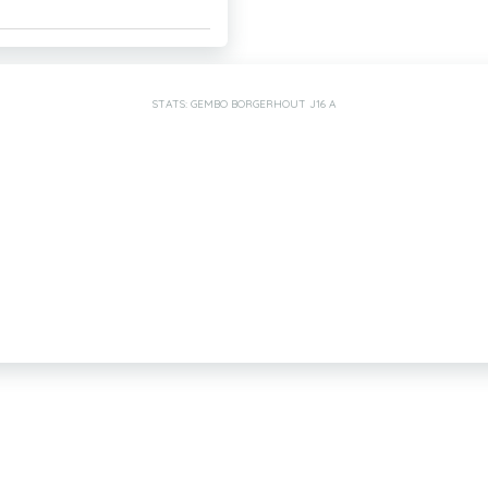
STATS: GEMBO BORGERHOUT J16 A