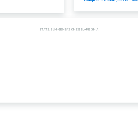
STATS: BJM-GEMBAS KNESSELARE G14 A