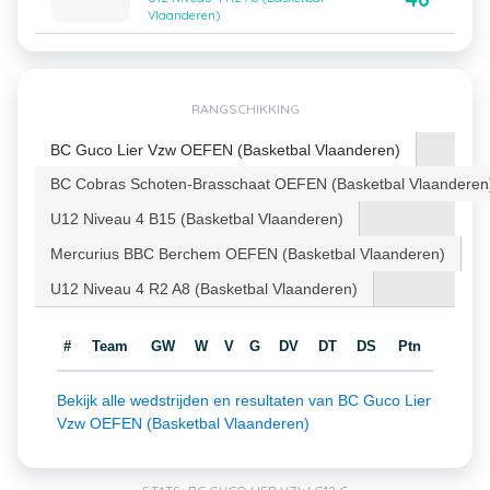
Vlaanderen)
RANGSCHIKKING
BC Guco Lier Vzw OEFEN (Basketbal Vlaanderen)
BC Cobras Schoten-Brasschaat OEFEN (Basketbal Vlaanderen
U12 Niveau 4 B15 (Basketbal Vlaanderen)
Mercurius BBC Berchem OEFEN (Basketbal Vlaanderen)
U12 Niveau 4 R2 A8 (Basketbal Vlaanderen)
#
Team
GW
W
V
G
DV
DT
DS
Ptn
Bekijk alle wedstrijden en resultaten van BC Guco Lier
Vzw OEFEN (Basketbal Vlaanderen)