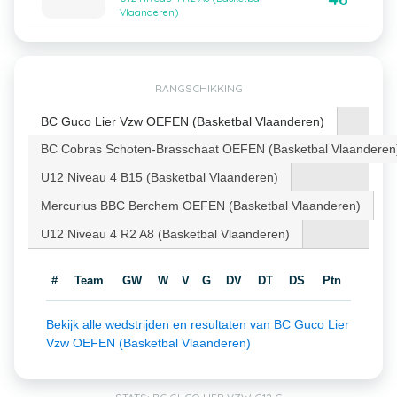
Vlaanderen)
RANGSCHIKKING
BC Guco Lier Vzw OEFEN (Basketbal Vlaanderen)
BC Cobras Schoten-Brasschaat OEFEN (Basketbal Vlaanderen
U12 Niveau 4 B15 (Basketbal Vlaanderen)
Mercurius BBC Berchem OEFEN (Basketbal Vlaanderen)
U12 Niveau 4 R2 A8 (Basketbal Vlaanderen)
#
Team
GW
W
V
G
DV
DT
DS
Ptn
Bekijk alle wedstrijden en resultaten van BC Guco Lier
Vzw OEFEN (Basketbal Vlaanderen)