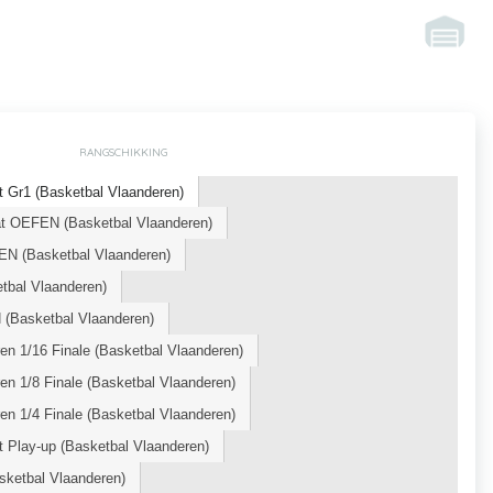
RANGSCHIKKING
 Gr1 (Basketbal Vlaanderen)
t OEFEN (Basketbal Vlaanderen)
N (Basketbal Vlaanderen)
bal Vlaanderen)
(Basketbal Vlaanderen)
n 1/16 Finale (Basketbal Vlaanderen)
n 1/8 Finale (Basketbal Vlaanderen)
n 1/4 Finale (Basketbal Vlaanderen)
 Play-up (Basketbal Vlaanderen)
ketbal Vlaanderen)