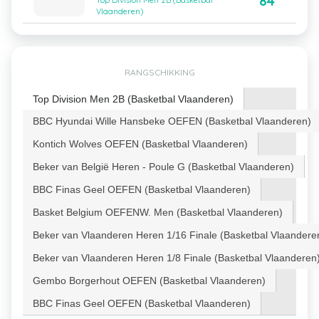
84
Top Division Men 2B (Basketbal
Vlaanderen)
RANGSCHIKKING
Top Division Men 2B (Basketbal Vlaanderen)
BBC Hyundai Wille Hansbeke OEFEN (Basketbal Vlaanderen)
Kontich Wolves OEFEN (Basketbal Vlaanderen)
Beker van België Heren - Poule G (Basketbal Vlaanderen)
BBC Finas Geel OEFEN (Basketbal Vlaanderen)
Basket Belgium OEFENW. Men (Basketbal Vlaanderen)
Beker van Vlaanderen Heren 1/16 Finale (Basketbal Vlaandere
Beker van Vlaanderen Heren 1/8 Finale (Basketbal Vlaanderen
Gembo Borgerhout OEFEN (Basketbal Vlaanderen)
BBC Finas Geel OEFEN (Basketbal Vlaanderen)