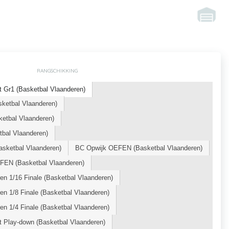
RANGSCHIKKING
 Gr1 (Basketbal Vlaanderen)
ketbal Vlaanderen)
tbal Vlaanderen)
bal Vlaanderen)
sketbal Vlaanderen)
BC Opwijk OEFEN (Basketbal Vlaanderen)
EN (Basketbal Vlaanderen)
n 1/16 Finale (Basketbal Vlaanderen)
n 1/8 Finale (Basketbal Vlaanderen)
n 1/4 Finale (Basketbal Vlaanderen)
t Play-down (Basketbal Vlaanderen)