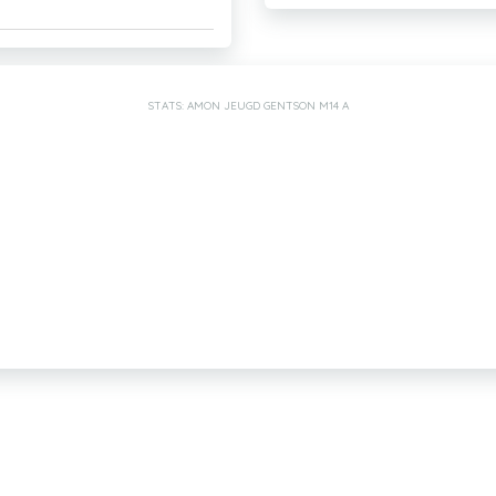
STATS: AMON JEUGD GENTSON M14 A