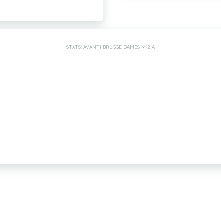
STATS: AVANTI BRUGGE DAMES M12 A