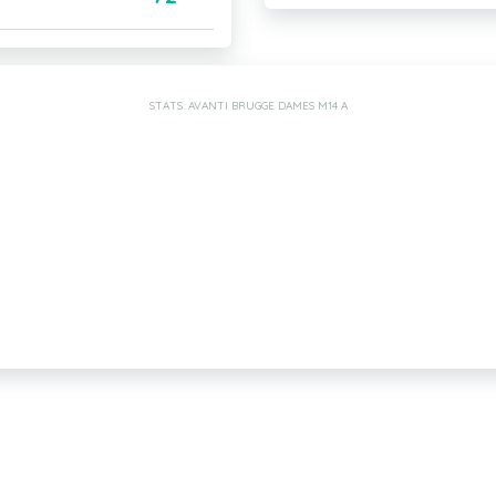
STATS: AVANTI BRUGGE DAMES M14 A