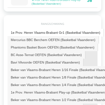
38
1e Prov. Heren Vlaams-Brabant Play-up
(Basketbal Vlaanderen)
RANGSCHIKKING
1e Prov. Heren Vlaams-Brabant Gr1 (Basketbal Vlaanderen)
Mercurius BBC Berchem OEFEN (Basketbal Vlaanderen)
Phantoms Basket Boom OEFEN (Basketbal Vlaanderen)
BC Asse-Ternat OEFEN (Basketbal Vlaanderen)
Bavi Vilvoorde OEFEN (Basketbal Vlaanderen)
Beker van Vlaams-Brabant Heren 1/16 Finale (Basketbal Vlaan
Beker van Vlaams-Brabant Heren 1/8 Finale (Basketbal Vlaand
Beker van Vlaams-Brabant Heren 1/4 Finale (Basketbal Vlaand
1e Prov. Heren Vlaams-Brabant Play-up (Basketbal Vlaanderen
Beker van Vlaams-Brabant Heren 1/2 Finale (Basketbal Vlaand