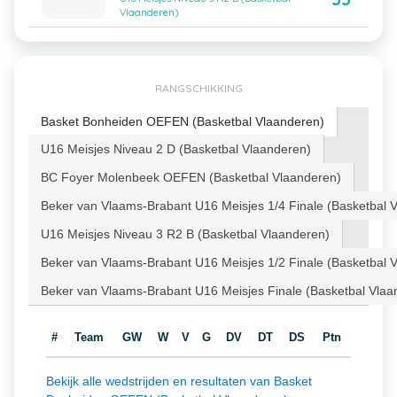
Vlaanderen)
RANGSCHIKKING
Basket Bonheiden OEFEN (Basketbal Vlaanderen)
U16 Meisjes Niveau 2 D (Basketbal Vlaanderen)
BC Foyer Molenbeek OEFEN (Basketbal Vlaanderen)
Beker van Vlaams-Brabant U16 Meisjes 1/4 Finale (Basketbal 
U16 Meisjes Niveau 3 R2 B (Basketbal Vlaanderen)
Beker van Vlaams-Brabant U16 Meisjes 1/2 Finale (Basketbal 
Beker van Vlaams-Brabant U16 Meisjes Finale (Basketbal Vlaa
#
Team
GW
W
V
G
DV
DT
DS
Ptn
Bekijk alle wedstrijden en resultaten van Basket