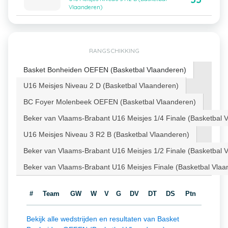
Vlaanderen)
RANGSCHIKKING
Basket Bonheiden OEFEN (Basketbal Vlaanderen)
U16 Meisjes Niveau 2 D (Basketbal Vlaanderen)
BC Foyer Molenbeek OEFEN (Basketbal Vlaanderen)
Beker van Vlaams-Brabant U16 Meisjes 1/4 Finale (Basketbal 
U16 Meisjes Niveau 3 R2 B (Basketbal Vlaanderen)
Beker van Vlaams-Brabant U16 Meisjes 1/2 Finale (Basketbal 
Beker van Vlaams-Brabant U16 Meisjes Finale (Basketbal Vlaa
#
Team
GW
W
V
G
DV
DT
DS
Ptn
Bekijk alle wedstrijden en resultaten van Basket