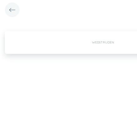
WEDSTRIJDEN