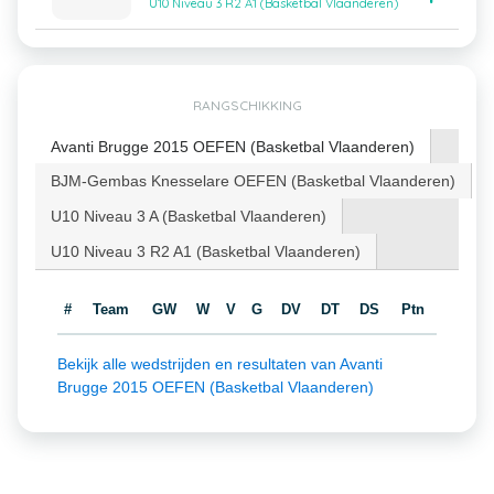
U10 Niveau 3 R2 A1 (Basketbal Vlaanderen)
RANGSCHIKKING
Avanti Brugge 2015 OEFEN (Basketbal Vlaanderen)
BJM-Gembas Knesselare OEFEN (Basketbal Vlaanderen)
U10 Niveau 3 A (Basketbal Vlaanderen)
U10 Niveau 3 R2 A1 (Basketbal Vlaanderen)
#
Team
GW
W
V
G
DV
DT
DS
Ptn
Bekijk alle wedstrijden en resultaten van Avanti
Brugge 2015 OEFEN (Basketbal Vlaanderen)