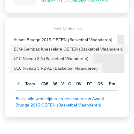
U10 Niveau 3 R2 A1 (Basketbal Vlaanderen)
RANGSCHIKKING
Avanti Brugge 2015 OEFEN (Basketbal Vlaanderen)
BJM-Gembas Knesselare OEFEN (Basketbal Vlaanderen)
U10 Niveau 3 A (Basketbal Vlaanderen)
U10 Niveau 3 R2 A1 (Basketbal Vlaanderen)
#
Team
GW
W
V
G
DV
DT
DS
Ptn
Bekijk alle wedstrijden en resultaten van Avanti
Brugge 2015 OEFEN (Basketbal Vlaanderen)