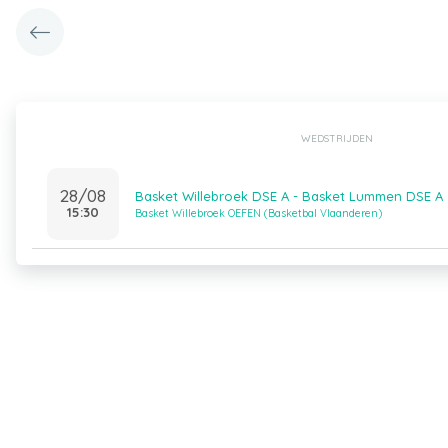
WEDSTRIJDEN
28/08
Basket Willebroek DSE A - Basket Lummen DSE A
15:30
Basket Willebroek OEFEN (Basketbal Vlaanderen)