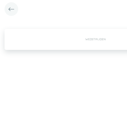
WEDSTRIJDEN