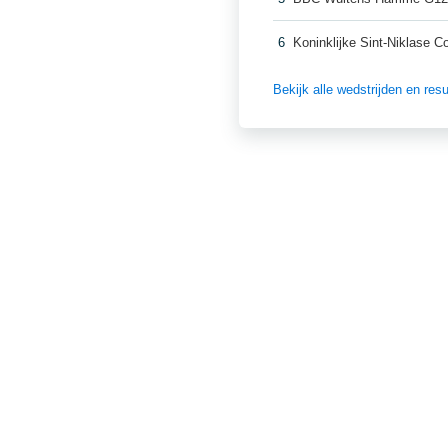
6
Koninklijke Sint-Niklase 
Bekijk alle wedstrijden en re