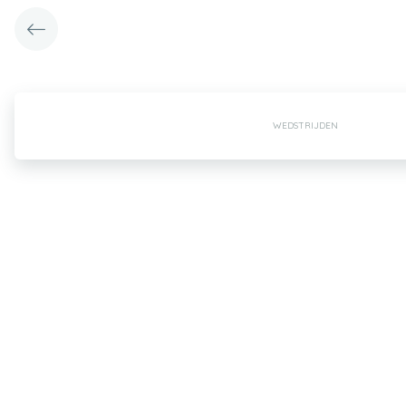
WEDSTRIJDEN