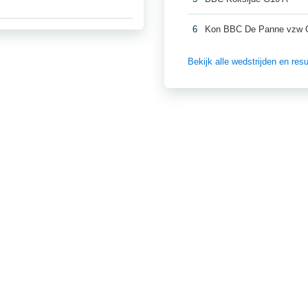
6
Kon BBC De Panne vzw 
Bekijk alle wedstrijden en re