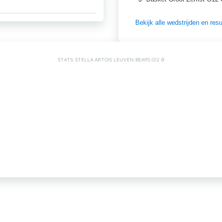
Bekijk alle wedstrijden en re
STATS: STELLA ARTOIS LEUVEN BEARS G12 B