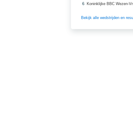
6
Koninklijke BBC Wezen-Vr
Bekijk alle wedstrijden en re