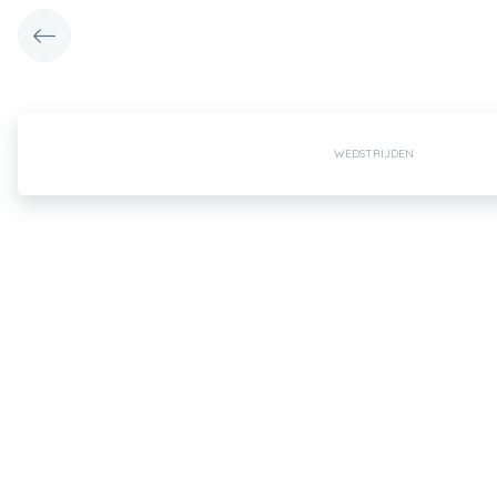
WEDSTRIJDEN