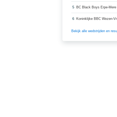
5
BC Black Boys Erpe-Mere
6
Koninklijke BBC Wezen-Vr
Bekijk alle wedstrijden en re