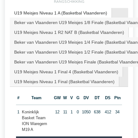
RANGSCHIKKING
U19 Meisjes Niveau 1 A (Basketbal Vlaanderen)
Beker van Vlaanderen U19 Meisjes 1/8 Finale (Basketbal Vlaa
U19 Meisjes Niveau 1 R2 NAT B (Basketbal Vlaanderen)
Beker van Vlaanderen U19 Meisjes 1/4 Finale (Basketbal Vlaa
Beker van Vlaanderen U19 Meisjes 1/2 Finale (Basketbal Vlaa
Beker van Vlaanderen U19 Meisjes Finale (Basketbal Vlaander
U19 Meisjes Niveau 1 Final 4 (Basketbal Vlaanderen)
U19 Meisjes Niveau 1 Final (Basketbal Vlaanderen)
#
Team
GW
W
V
G
DV
DT
DS
Ptn
1
Koninklijk
12
11
1
0
1050
638
412
34
Basket Team
ION Waregem
M19 A