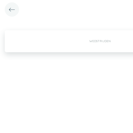
WEDSTRIJDEN