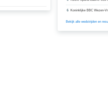
6
Koninklijke BBC Wezen-Vr
Bekijk alle wedstrijden en re