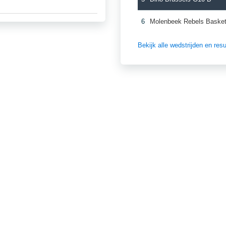
6
Molenbeek Rebels Basket
Bekijk alle wedstrijden en re