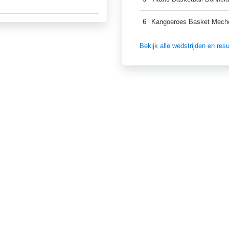
6
Kangoeroes Basket Mech
Bekijk alle wedstrijden en re