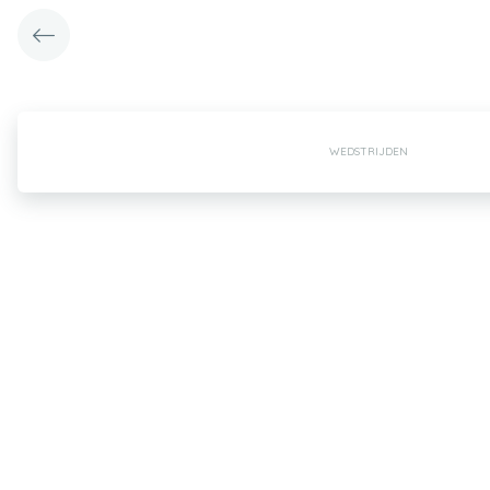
WEDSTRIJDEN