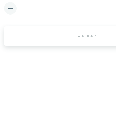
WEDSTRIJDEN