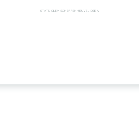
STATS: CLEM SCHERPENHEUVEL DSE A