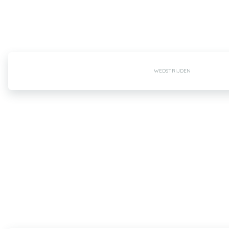
WEDSTRIJDEN