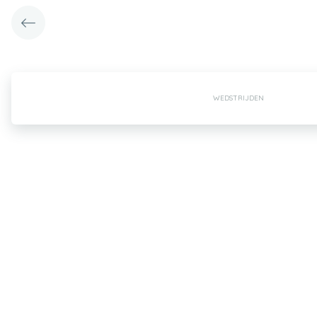
WEDSTRIJDEN