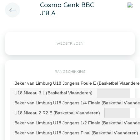
Cosmo Genk BBC
J18 A
WEDSTRIJDEN
RANGSCHIKKING
Beker van Limburg U18 Jongens Poule E (Basketbal Vlaandere
U18 Niveau 3 L (Basketbal Vlaanderen)
Beker van Limburg U18 Jongens 1/4 Finale (Basketbal Vlaande
U18 Niveau 2 R2 E (Basketbal Vlaanderen)
Beker van Limburg U18 Jongens 1/2 Finale (Basketbal Vlaande
Beker van Limburg U18 Jongens Final (Basketbal Vlaanderen)