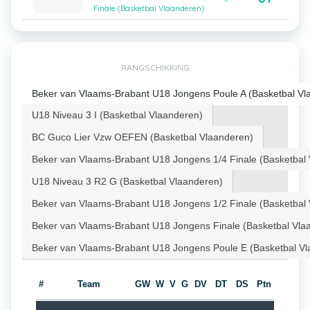
Finale (Basketbal Vlaanderen)
RANGSCHIKKING
Beker van Vlaams-Brabant U18 Jongens Poule A (Basketbal Vl
U18 Niveau 3 I (Basketbal Vlaanderen)
BC Guco Lier Vzw OEFEN (Basketbal Vlaanderen)
Beker van Vlaams-Brabant U18 Jongens 1/4 Finale (Basketbal
U18 Niveau 3 R2 G (Basketbal Vlaanderen)
Beker van Vlaams-Brabant U18 Jongens 1/2 Finale (Basketbal
Beker van Vlaams-Brabant U18 Jongens Finale (Basketbal Vla
Beker van Vlaams-Brabant U18 Jongens Poule E (Basketbal Vl
#
Team
GW
W
V
G
DV
DT
DS
Ptn