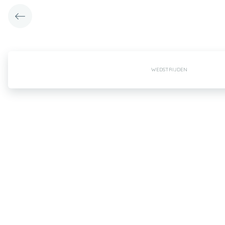
WEDSTRIJDEN