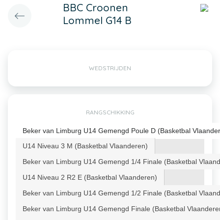
BBC Croonen
Lommel G14 B
WEDSTRIJDEN
RANGSCHIKKING
Beker van Limburg U14 Gemengd Poule D (Basketbal Vlaande
U14 Niveau 3 M (Basketbal Vlaanderen)
Beker van Limburg U14 Gemengd 1/4 Finale (Basketbal Vlaan
U14 Niveau 2 R2 E (Basketbal Vlaanderen)
Beker van Limburg U14 Gemengd 1/2 Finale (Basketbal Vlaan
Beker van Limburg U14 Gemengd Finale (Basketbal Vlaandere