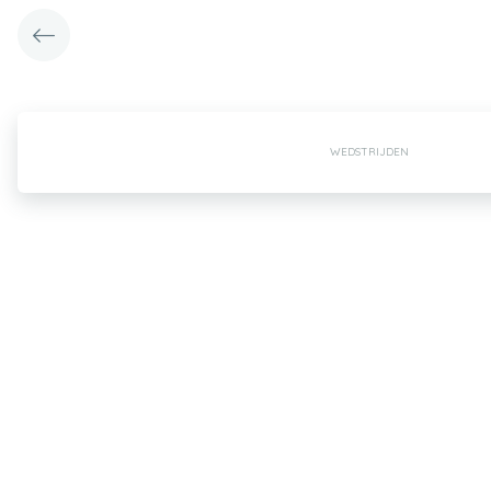
WEDSTRIJDEN