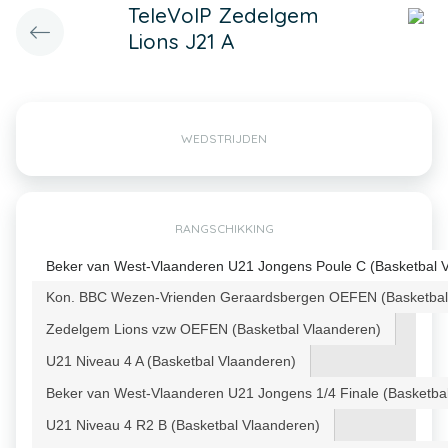
TeleVoIP Zedelgem
Lions J21 A
WEDSTRIJDEN
RANGSCHIKKING
Beker van West-Vlaanderen U21 Jongens Poule C (Basketbal 
Kon. BBC Wezen-Vrienden Geraardsbergen OEFEN (Basketbal
Zedelgem Lions vzw OEFEN (Basketbal Vlaanderen)
U21 Niveau 4 A (Basketbal Vlaanderen)
Beker van West-Vlaanderen U21 Jongens 1/4 Finale (Basketba
U21 Niveau 4 R2 B (Basketbal Vlaanderen)