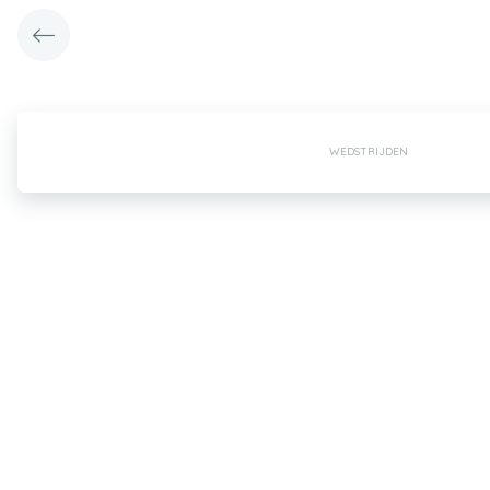
WEDSTRIJDEN