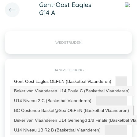
Gent-Oost Eagles
G14 A
WEDSTRIJDEN
RANGSCHIKKING
Gent-Oost Eagles OEFEN (Basketbal Vlaanderen)
Beker van Vlaanderen U14 Poule C (Basketbal Vlaanderen)
U14 Niveau 2 C (Basketbal Vlaanderen)
BC Oostende Basket@Sea OEFEN (Basketbal Vlaanderen)
Beker van Vlaanderen U14 Gemengd 1/8 Finale (Basketbal Vl
U14 Niveau 1B R2 B (Basketbal Vlaanderen)