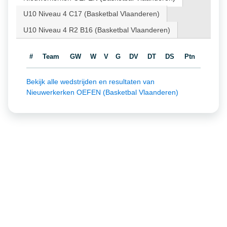
U10 Niveau 4 C17 (Basketbal Vlaanderen)
U10 Niveau 4 R2 B16 (Basketbal Vlaanderen)
#
Team
GW
W
V
G
DV
DT
DS
Ptn
Bekijk alle wedstrijden en resultaten van
Nieuwerkerken OEFEN (Basketbal Vlaanderen)