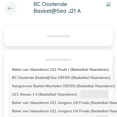
BC Oostende
Basket@Sea J21 A
WEDSTRIJDEN
RANGSCHIKKING
Beker van Vlaanderen U21 Poule I (Basketbal Vlaanderen)
BC Oostende Basket@Sea OEFEN (Basketbal Vlaanderen)
Kangoeroes Basket Mechelen OEFEN (Basketbal Vlaanderen)
U21 Niveau 1 A (Basketbal Vlaanderen)
Beker van Vlaanderen U21 Jongens 1/8 Finale (Basketbal Vlaa
Beker van Vlaanderen U21 Jongens 1/4 Finale (Basketbal Vlaa