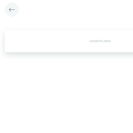
WEDSTRIJDEN